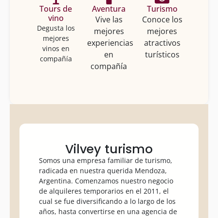
Tours de
Aventura
Turismo
vino
Vive las
Conoce los
Degusta los
mejores
mejores
mejores
experiencias
atractivos
vinos en
en
turísticos
compañía
compañía
Vilvey turismo
Somos una empresa familiar de turismo,
radicada en nuestra querida Mendoza,
Argentina. Comenzamos nuestro negocio
de alquileres temporarios en el 2011, el
cual se fue diversificando a lo largo de los
años, hasta convertirse en una agencia de