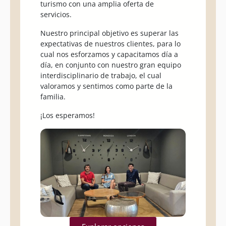
turismo con una amplia oferta de
servicios.
Nuestro principal objetivo es superar las
expectativas de nuestros clientes, para lo
cual nos esforzamos y capacitamos día a
día, en conjunto con nuestro gran equipo
interdisciplinario de trabajo, el cual
valoramos y sentimos como parte de la
familia.
¡Los esperamos!