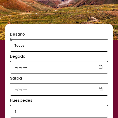
Destino
Llegada
Salida
Huéspedes