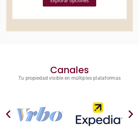
Explorar opciones
Canales
Tu propiedad visible en múltiples plataformas