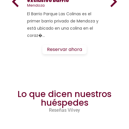
exclusivo barrio
Mendoza
El Barrio Parque Las Colinas es el
primer barrio privado de Mendoza y
está ubicado en una colina en el
coraz�...
Reservar ahora
Lo que dicen nuestros
huéspedes
Reseñas Vilvey