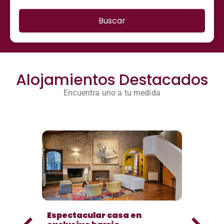
Buscar
Alojamientos Destacados
Encuentra uno a tu medida
Espectacular casa en